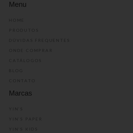
Menu
HOME
PRODUTOS
DÚVIDAS FREQUENTES
ONDE COMPRAR
CATÁLOGOS
BLOG
CONTATO
Marcas
YIN’S
YIN’S PAPER
YIN’S KIDS