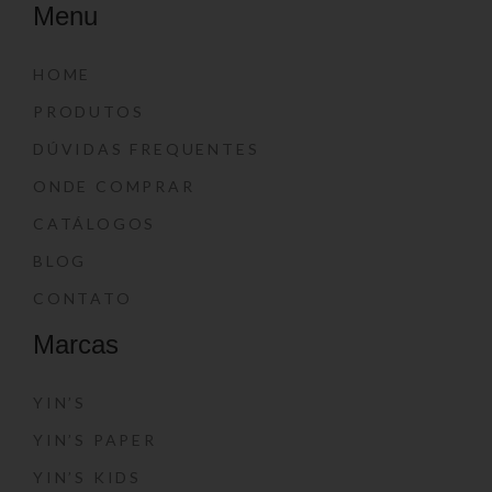
Menu
HOME
PRODUTOS
DÚVIDAS FREQUENTES
ONDE COMPRAR
CATÁLOGOS
BLOG
CONTATO
Marcas
YIN’S
YIN’S PAPER
YIN’S KIDS