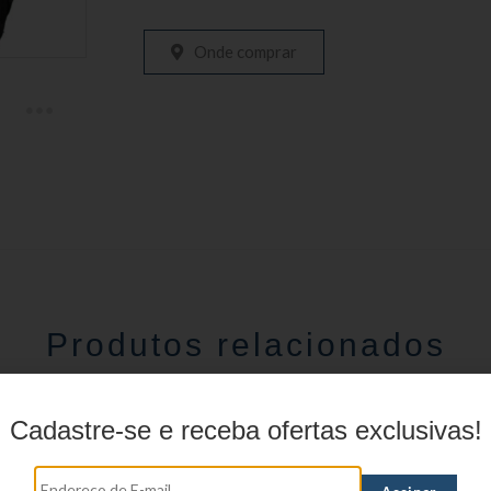
Onde comprar
Produtos relacionados
Cadastre-se e receba ofertas exclusivas!