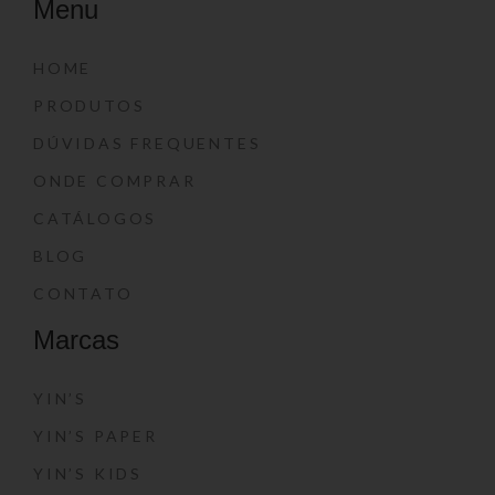
Menu
HOME
PRODUTOS
DÚVIDAS FREQUENTES
ONDE COMPRAR
CATÁLOGOS
BLOG
CONTATO
Marcas
YIN’S
YIN’S PAPER
YIN’S KIDS