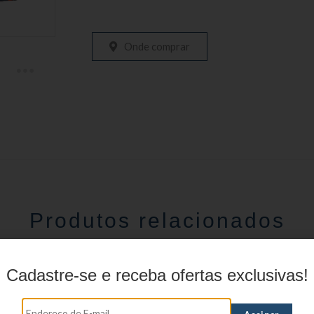
Onde comprar
Produtos relacionados
Cadastre-se e receba ofertas exclusivas!