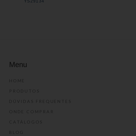
YS29134
Menu
HOME
PRODUTOS
DÚVIDAS FREQUENTES
ONDE COMPRAR
CATÁLOGOS
BLOG