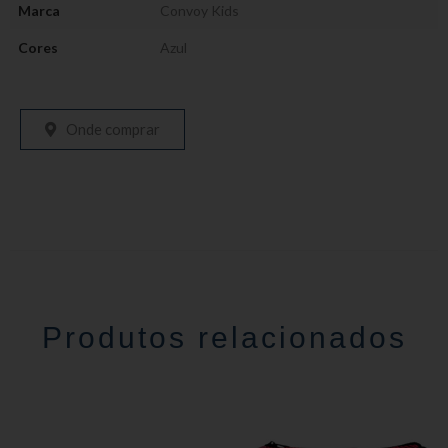
Marca
Convoy Kids
Cores
Azul
Onde comprar
Produtos relacionados