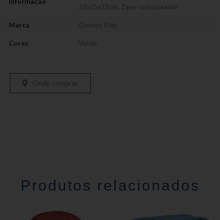
Informação
33x25x11cm
,
Zíper com puxador
Marca
Convoy Kids
Cores
Verde
Onde comprar
Produtos relacionados