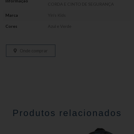
Informação
CORDA E CINTO DE SEGURANÇA
Marca
Yin's Kids
Cores
Azul e Verde
Onde comprar
Produtos relacionados