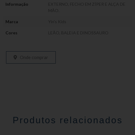
Informação
EXTERNO, FECHO EM ZÍPER E ALÇA DE
MÃO.
Marca
Yin's Kids
Cores
LEÃO, BALEIA E DINOSSAURO
Onde comprar
Produtos relacionados