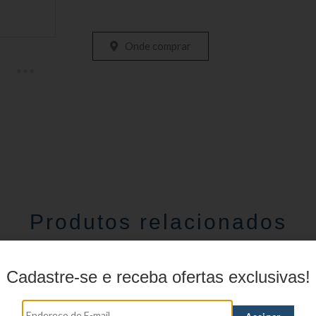
Onde comprar
Produtos relacionados
Cadastre-se e receba ofertas exclusivas!