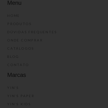
Menu
HOME
PRODUTOS
DÚVIDAS FREQUENTES
ONDE COMPRAR
CATÁLOGOS
BLOG
CONTATO
Marcas
YIN’S
YIN’S PAPER
YIN’S KIDS