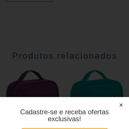
Produtos relacionados
Cadastre-se e receba ofertas
exclusivas!