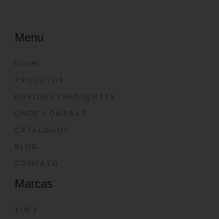
Menu
HOME
PRODUTOS
DÚVIDAS FREQUENTES
ONDE COMPRAR
CATÁLOGOS
BLOG
CONTATO
Marcas
YIN’S