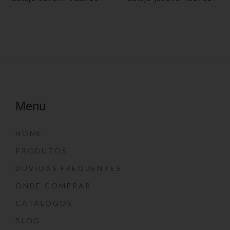
Menu
HOME
PRODUTOS
DÚVIDAS FREQUENTES
ONDE COMPRAR
CATÁLOGOS
BLOG