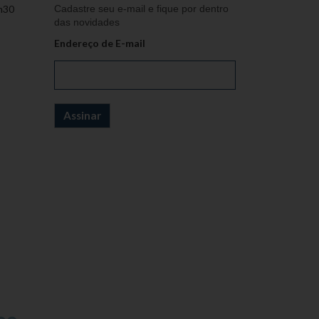
h30
Cadastre seu e-mail e fique por dentro
das novidades
Endereço de E-mail