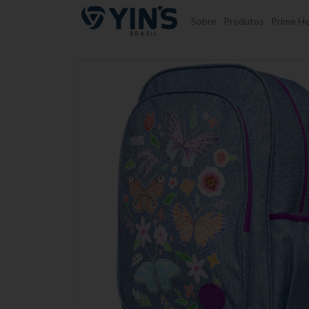
Pular para o conteúdo
Sobre
Produtos
Prime He