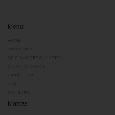
Menu
HOME
PRODUTOS
DÚVIDAS FREQUENTES
ONDE COMPRAR
CATÁLOGOS
BLOG
CONTATO
Marcas