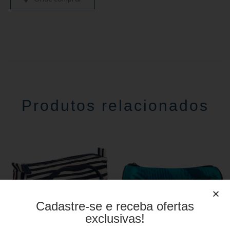
Produtos relacionados
Cadastre-se e receba ofertas
exclusivas!