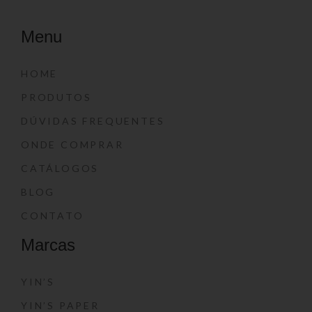
Menu
HOME
PRODUTOS
DÚVIDAS FREQUENTES
ONDE COMPRAR
CATÁLOGOS
BLOG
CONTATO
Marcas
YIN’S
YIN’S PAPER