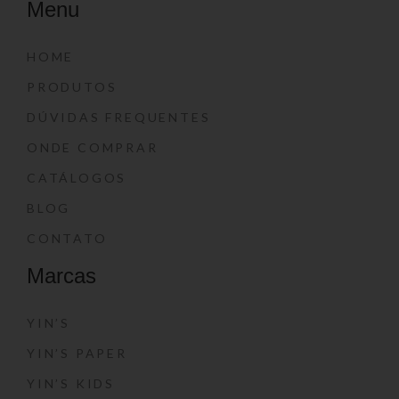
Menu
HOME
PRODUTOS
DÚVIDAS FREQUENTES
ONDE COMPRAR
CATÁLOGOS
BLOG
CONTATO
Marcas
YIN’S
YIN’S PAPER
YIN’S KIDS