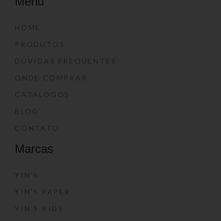
Menu
HOME
PRODUTOS
DÚVIDAS FREQUENTES
ONDE COMPRAR
CATÁLOGOS
BLOG
CONTATO
Marcas
YIN’S
YIN’S PAPER
YIN’S KIDS