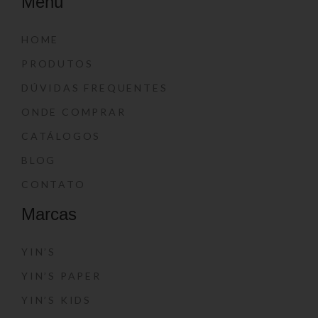
Menu
HOME
PRODUTOS
DÚVIDAS FREQUENTES
ONDE COMPRAR
CATÁLOGOS
BLOG
CONTATO
Marcas
YIN’S
YIN’S PAPER
YIN’S KIDS