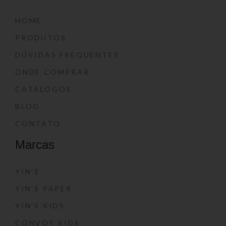
HOME
PRODUTOS
DÚVIDAS FREQUENTES
ONDE COMPRAR
CATÁLOGOS
BLOG
CONTATO
Marcas
YIN’S
YIN’S PAPER
YIN’S KIDS
CONVOY KIDS