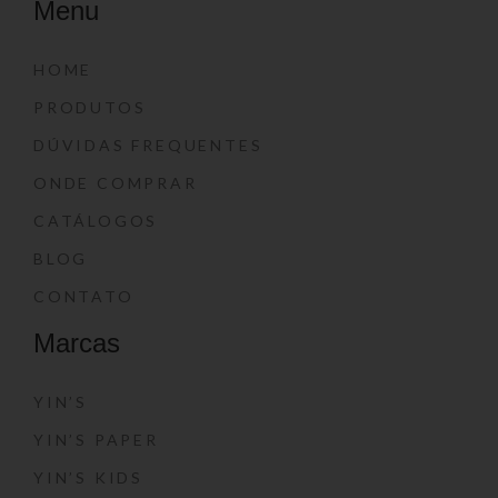
Menu
HOME
PRODUTOS
DÚVIDAS FREQUENTES
ONDE COMPRAR
CATÁLOGOS
BLOG
CONTATO
Marcas
YIN’S
YIN’S PAPER
YIN’S KIDS