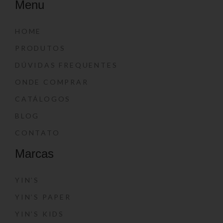
Menu
HOME
PRODUTOS
DÚVIDAS FREQUENTES
ONDE COMPRAR
CATÁLOGOS
BLOG
CONTATO
Marcas
YIN’S
YIN’S PAPER
YIN’S KIDS