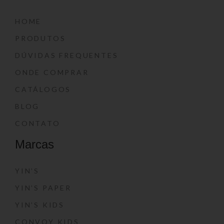
HOME
PRODUTOS
DÚVIDAS FREQUENTES
ONDE COMPRAR
CATÁLOGOS
BLOG
CONTATO
Marcas
YIN’S
YIN’S PAPER
YIN’S KIDS
CONVOY KIDS