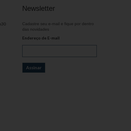
Newsletter
h30
Cadastre seu e-mail e fique por dentro
das novidades
Endereço de E-mail