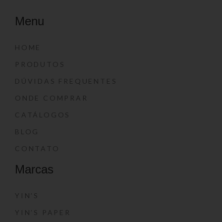
Menu
HOME
PRODUTOS
DÚVIDAS FREQUENTES
ONDE COMPRAR
CATÁLOGOS
BLOG
CONTATO
Marcas
YIN’S
YIN’S PAPER