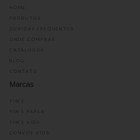
HOME
PRODUTOS
DÚVIDAS FREQUENTES
ONDE COMPRAR
CATÁLOGOS
BLOG
CONTATO
Marcas
YIN’S
YIN’S PAPER
YIN’S KIDS
CONVOY KIDS