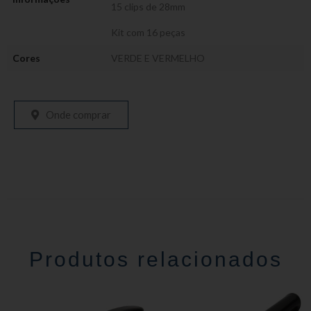
15 clips de 28mm
Kit com 16 peças
Cores
VERDE E VERMELHO
Onde comprar
Produtos relacionados