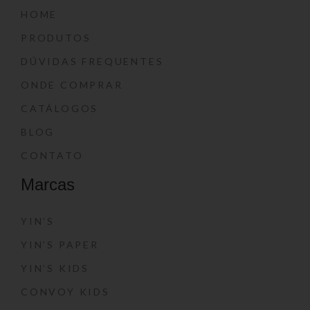
HOME
PRODUTOS
DÚVIDAS FREQUENTES
ONDE COMPRAR
CATÁLOGOS
BLOG
CONTATO
Marcas
YIN’S
YIN’S PAPER
YIN’S KIDS
CONVOY KIDS