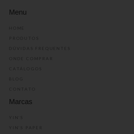
Menu
HOME
PRODUTOS
DÚVIDAS FREQUENTES
ONDE COMPRAR
CATÁLOGOS
BLOG
CONTATO
Marcas
YIN’S
YIN’S PAPER