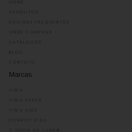
HOME
PRODUTOS
DÚVIDAS FREQUENTES
ONDE COMPRAR
CATÁLOGOS
BLOG
CONTATO
Marcas
YIN’S
YIN’S PAPER
YIN’S KIDS
CONVOY KIDS
O SHOW DA LUNA®