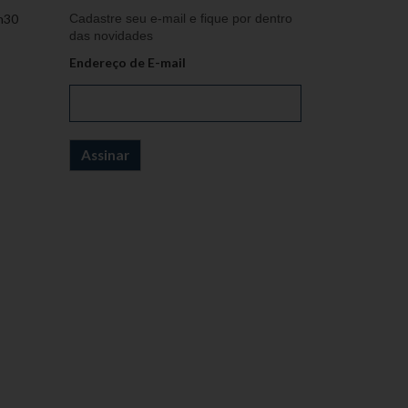
h30
Cadastre seu e-mail e fique por dentro
das novidades
Endereço de E-mail