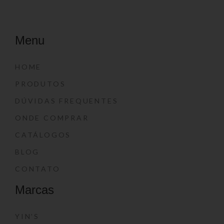
Menu
HOME
PRODUTOS
DÚVIDAS FREQUENTES
ONDE COMPRAR
CATÁLOGOS
BLOG
CONTATO
Marcas
YIN’S