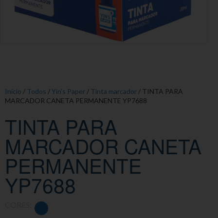
Início
/
Todos
/
Yin's Paper
/
Tinta marcador
/ TINTA PARA
MARCADOR CANETA PERMANENTE YP7688
TINTA PARA
MARCADOR CANETA
PERMANENTE
YP7688
CORES: