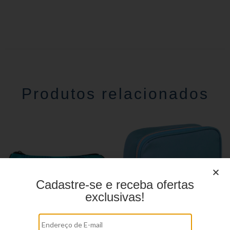
Produtos relacionados
Cadastre-se e receba ofertas
exclusivas!