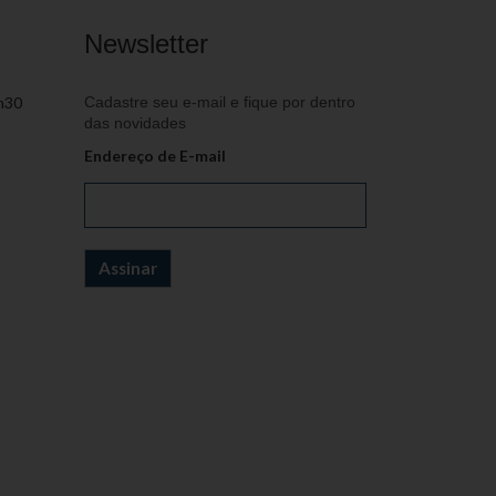
Newsletter
h30
Cadastre seu e-mail e fique por dentro
das novidades
Endereço de E-mail