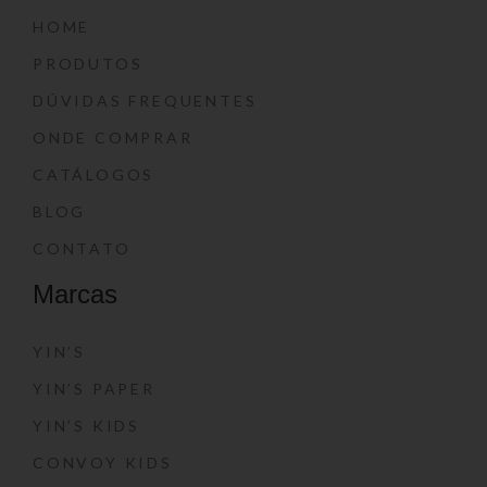
HOME
PRODUTOS
DÚVIDAS FREQUENTES
ONDE COMPRAR
CATÁLOGOS
BLOG
CONTATO
Marcas
YIN’S
YIN’S PAPER
YIN’S KIDS
CONVOY KIDS