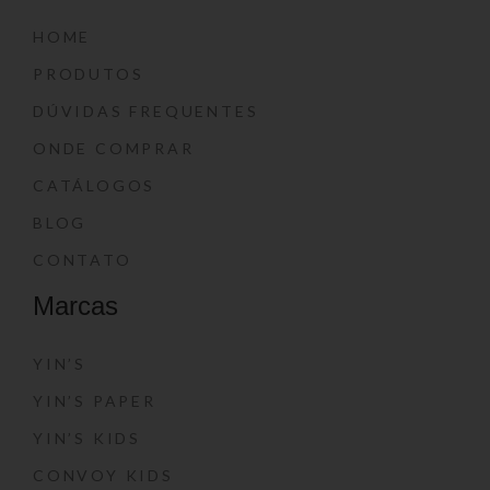
HOME
PRODUTOS
DÚVIDAS FREQUENTES
ONDE COMPRAR
CATÁLOGOS
BLOG
CONTATO
Marcas
YIN’S
YIN’S PAPER
YIN’S KIDS
CONVOY KIDS