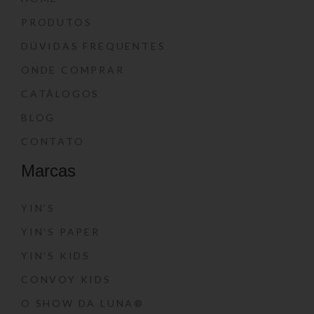
PRODUTOS
DÚVIDAS FREQUENTES
ONDE COMPRAR
CATÁLOGOS
BLOG
CONTATO
Marcas
YIN’S
YIN’S PAPER
YIN’S KIDS
CONVOY KIDS
O SHOW DA LUNA®