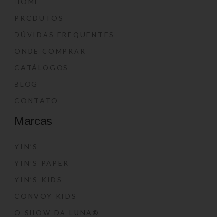
HOME
PRODUTOS
DÚVIDAS FREQUENTES
ONDE COMPRAR
CATÁLOGOS
BLOG
CONTATO
Marcas
YIN’S
YIN’S PAPER
YIN’S KIDS
CONVOY KIDS
O SHOW DA LUNA®