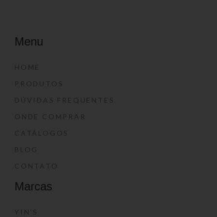
Menu
HOME
PRODUTOS
DÚVIDAS FREQUENTES
ONDE COMPRAR
CATÁLOGOS
BLOG
CONTATO
Marcas
YIN’S