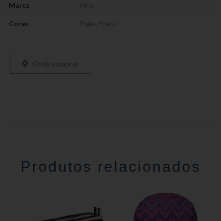
Marca
Yin's
Cores
Prata
,
Preto
Onde comprar
Produtos relacionados