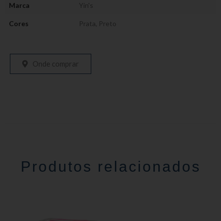
Marca
Yin's
Cores
Prata
,
Preto
Onde comprar
Produtos relacionados