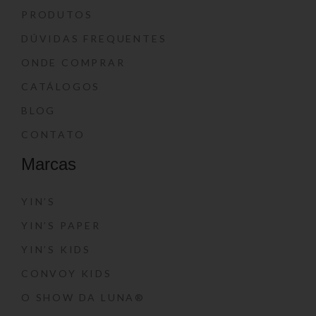
PRODUTOS
DÚVIDAS FREQUENTES
ONDE COMPRAR
CATÁLOGOS
BLOG
CONTATO
Marcas
YIN’S
YIN’S PAPER
YIN’S KIDS
CONVOY KIDS
O SHOW DA LUNA®