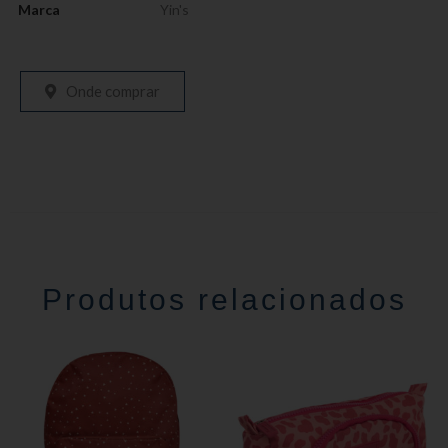
Marca
Yin's
Onde comprar
Produtos relacionados