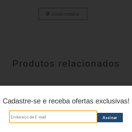
Onde comprar
Produtos relacionados
Cadastre-se e receba ofertas exclusivas!