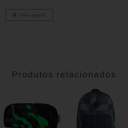
Onde comprar
Produtos relacionados