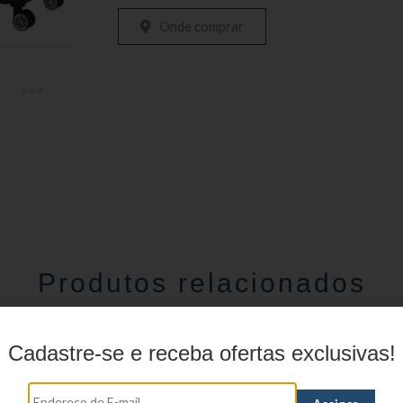
Onde comprar
Produtos relacionados
Cadastre-se e receba ofertas exclusivas!