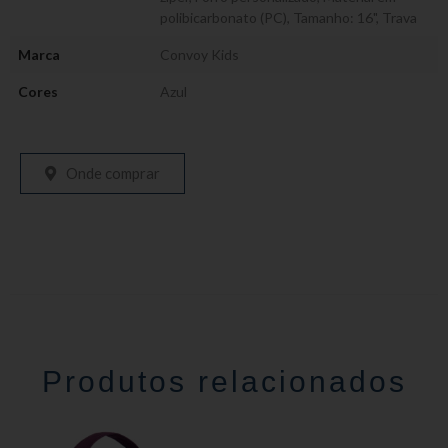
polibicarbonato (PC)
,
Tamanho: 16"
,
Trava
Marca
Convoy Kids
Cores
Azul
Onde comprar
Produtos relacionados