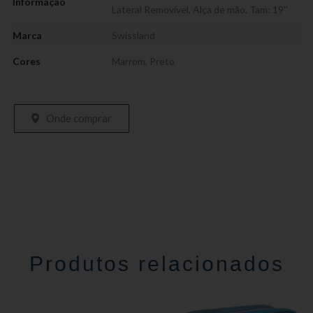
Informação
Lateral Removível
,
Alça de mão
,
Tam: 19''
Marca
Swissland
Cores
Marrom
,
Preto
Onde comprar
Produtos relacionados