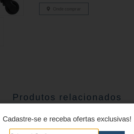
Onde comprar
Produtos relacionados
Cadastre-se e receba ofertas exclusivas!