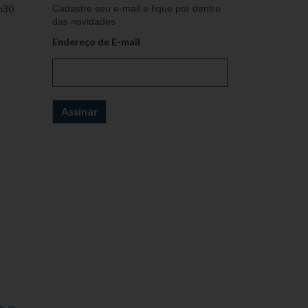
h30
Cadastre seu e-mail e fique por dentro
das novidades
Endereço de E-mail