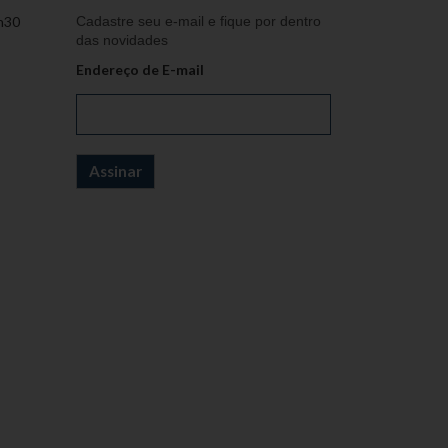
h30
Cadastre seu e-mail e fique por dentro
das novidades
Endereço de E-mail